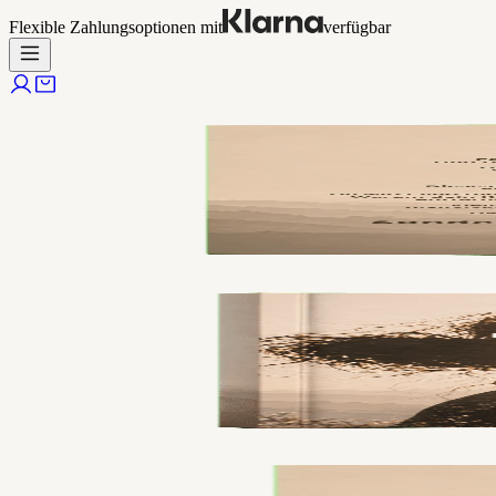
Flexible Zahlungsoptionen mit
verfügbar