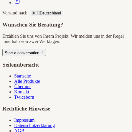
Versand nach:
🇩🇪
Deutschland
Wünschen Sie Beratung?
Erzählen Sie uns von Ihrem Projekt. Wir melden uns in der Regel
innerhalb von zwei Werktagen.
Start a conversation
Seitenübersicht
Startseite
Alle Produkte
Über uns
Kontakt
Twiceborn
Rechtliche Hinweise
Impressum
Datenschutzerklärung
AGB