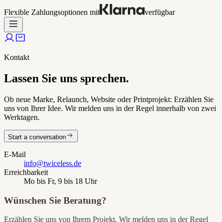
Flexible Zahlungsoptionen mit
verfügbar
Kontakt
Lassen Sie uns sprechen.
Ob neue Marke, Relaunch, Website oder Printprojekt: Erzählen Sie
uns von Ihrer Idee. Wir melden uns in der Regel innerhalb von zwei
Werktagen.
Start a conversation
E-Mail
info@twiceless.de
Erreichbarkeit
Mo bis Fr, 9 bis 18 Uhr
Wünschen Sie Beratung?
Erzählen Sie uns von Ihrem Projekt. Wir melden uns in der Regel