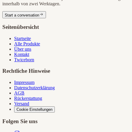
innerhalb von zwei Werktagen.
Start a conversation
Seitenübersicht
Startseite
Alle Produkte
Über uns
Kontakt
Twiceborn
Rechtliche Hinweise
Impressum
Datenschutzerklärung
AGB
Rückerstattung
Versand
Cookie Einstellungen
Folgen Sie uns