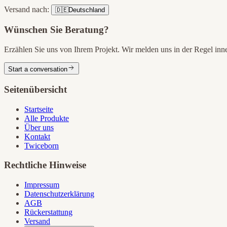
Versand nach:
🇩🇪
Deutschland
Wünschen Sie Beratung?
Erzählen Sie uns von Ihrem Projekt. Wir melden uns in der Regel in
Start a conversation
Seitenübersicht
Startseite
Alle Produkte
Über uns
Kontakt
Twiceborn
Rechtliche Hinweise
Impressum
Datenschutzerklärung
AGB
Rückerstattung
Versand