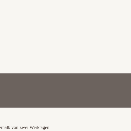
nerhalb von zwei Werktagen.