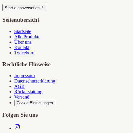
Start a conversation
Seitenübersicht
Startseite
Alle Produkte
Über uns
Kontakt
Twiceborn
Rechtliche Hinweise
Impressum
Datenschutzerklärung
AGB
Rückerstattung
Versand
Cookie Einstellungen
Folgen Sie uns