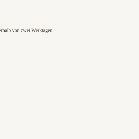
nerhalb von zwei Werktagen.