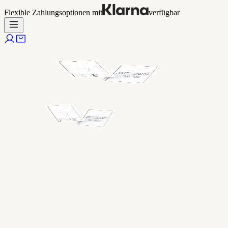
Flexible Zahlungsoptionen mit
verfügbar