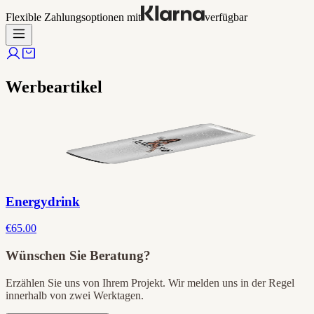
Flexible Zahlungsoptionen mit
verfügbar
Werbeartikel
Energydrink
€65.00
Wünschen Sie Beratung?
Erzählen Sie uns von Ihrem Projekt. Wir melden uns in der Regel
innerhalb von zwei Werktagen.