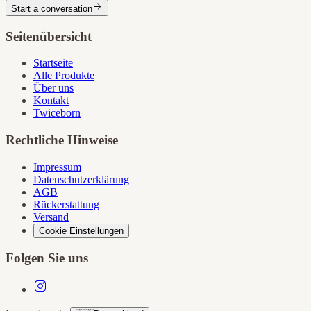
Start a conversation
Seitenübersicht
Startseite
Alle Produkte
Über uns
Kontakt
Twiceborn
Rechtliche Hinweise
Impressum
Datenschutzerklärung
AGB
Rückerstattung
Versand
Cookie Einstellungen
Folgen Sie uns