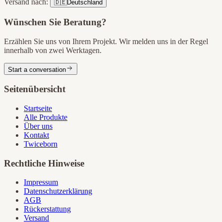
Versand nach:
🇩🇪
Deutschland
Wünschen Sie Beratung?
Erzählen Sie uns von Ihrem Projekt. Wir melden uns in der Regel
innerhalb von zwei Werktagen.
Start a conversation
Seitenübersicht
Startseite
Alle Produkte
Über uns
Kontakt
Twiceborn
Rechtliche Hinweise
Impressum
Datenschutzerklärung
AGB
Rückerstattung
Versand