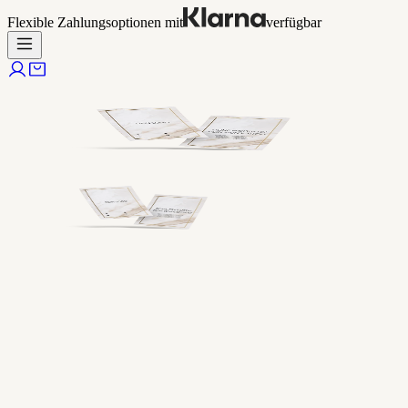
Flexible Zahlungsoptionen mit
verfügbar