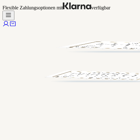
Flexible Zahlungsoptionen mit
verfügbar