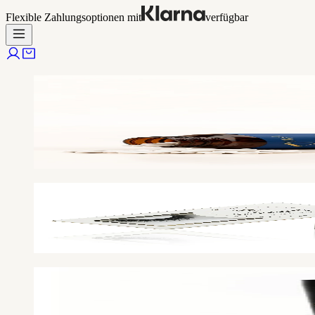
Flexible Zahlungsoptionen mit
verfügbar