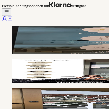
Flexible Zahlungsoptionen mit
verfügbar