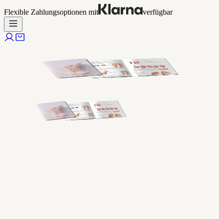
Flexible Zahlungsoptionen mit
verfügbar