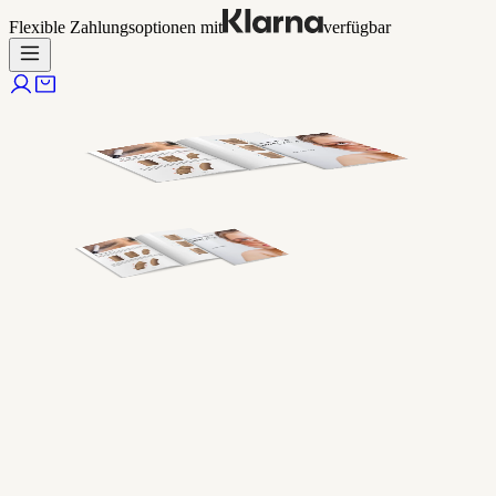
Flexible Zahlungsoptionen mit
verfügbar