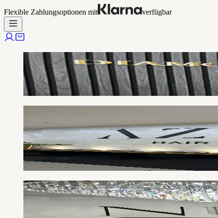
Flexible Zahlungsoptionen mit
verfügbar