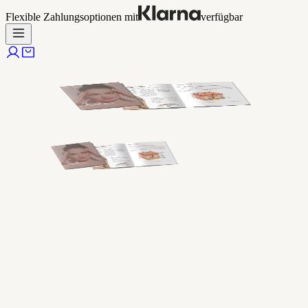
Flexible Zahlungsoptionen mit
verfügbar