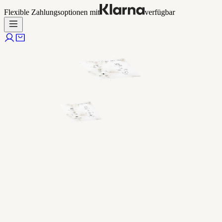
Flexible Zahlungsoptionen mit
verfügbar