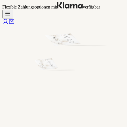
Flexible Zahlungsoptionen mit
verfügbar