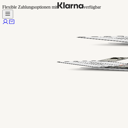
Flexible Zahlungsoptionen mit
verfügbar