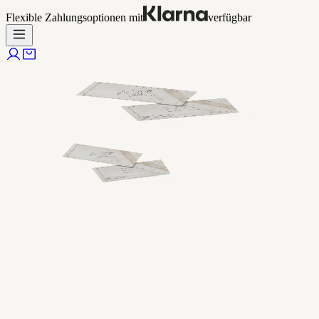
Flexible Zahlungsoptionen mit
verfügbar