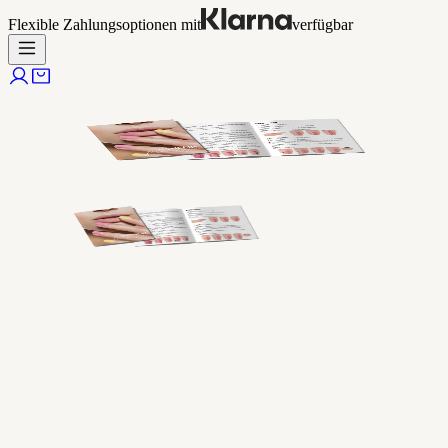
Flexible Zahlungsoptionen mit
verfügbar