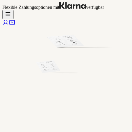
Flexible Zahlungsoptionen mit
verfügbar