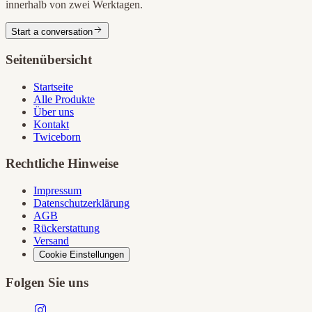
innerhalb von zwei Werktagen.
Start a conversation
Seitenübersicht
Startseite
Alle Produkte
Über uns
Kontakt
Twiceborn
Rechtliche Hinweise
Impressum
Datenschutzerklärung
AGB
Rückerstattung
Versand
Cookie Einstellungen
Folgen Sie uns