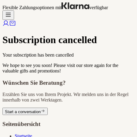
Flexible Zahlungsoptionen mit
verfügbar
Subscription cancelled
Your subscription has been cancelled
We hope to see you soon! Please visit our store again for the
valuable gifts and promotions!
Wünschen Sie Beratung?
Erzählen Sie uns von Ihrem Projekt. Wir melden uns in der Regel
innerhalb von zwei Werktagen.
Start a conversation
Seitenübersicht
Startseite