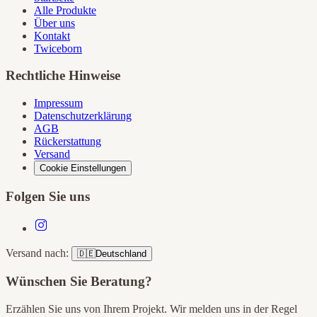
Alle Produkte
Über uns
Kontakt
Twiceborn
Rechtliche Hinweise
Impressum
Datenschutzerklärung
AGB
Rückerstattung
Versand
Cookie Einstellungen
Folgen Sie uns
Versand nach:
🇩🇪
Deutschland
Wünschen Sie Beratung?
Erzählen Sie uns von Ihrem Projekt. Wir melden uns in der Regel