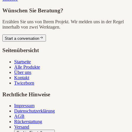
Wünschen Sie Beratung?
Erzählen Sie uns von Ihrem Projekt. Wir melden uns in der Regel
innerhalb von zwei Werktagen.
Start a conversation
Seitenübersicht
Startseite
Alle Produkte
Über uns
Kontakt
Twiceborn
Rechtliche Hinweise
Impressum
Datenschutzerklärung
AGB
Rückerstattung
Versand