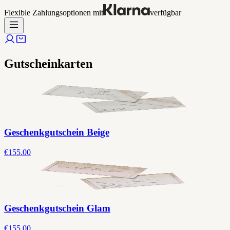
Flexible Zahlungsoptionen mit
verfügbar
Gutscheinkarten
Geschenkgutschein Beige
€155.00
Geschenkgutschein Glam
€155.00