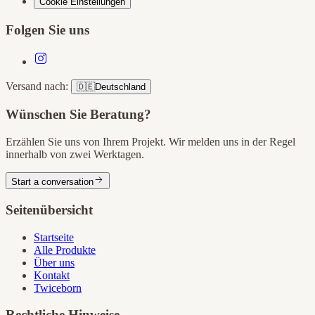
Cookie Einstellungen
Folgen Sie uns
Versand nach:
🇩🇪
Deutschland
Wünschen Sie Beratung?
Erzählen Sie uns von Ihrem Projekt. Wir melden uns in der Regel
innerhalb von zwei Werktagen.
Start a conversation
Seitenübersicht
Startseite
Alle Produkte
Über uns
Kontakt
Twiceborn
Rechtliche Hinweise