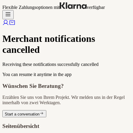
Flexible Zahlungsoptionen mit
verfügbar
Merchant notifications
cancelled
Receiving these notifications successfully cancelled
You can resume it anytime in the app
Wünschen Sie Beratung?
Erzählen Sie uns von Ihrem Projekt. Wir melden uns in der Regel
innerhalb von zwei Werktagen.
Start a conversation
Seitenübersicht