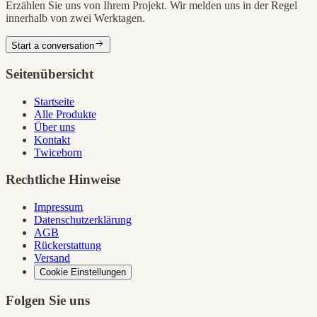
Erzählen Sie uns von Ihrem Projekt. Wir melden uns in der Regel
innerhalb von zwei Werktagen.
Start a conversation
Seitenübersicht
Startseite
Alle Produkte
Über uns
Kontakt
Twiceborn
Rechtliche Hinweise
Impressum
Datenschutzerklärung
AGB
Rückerstattung
Versand
Cookie Einstellungen
Folgen Sie uns