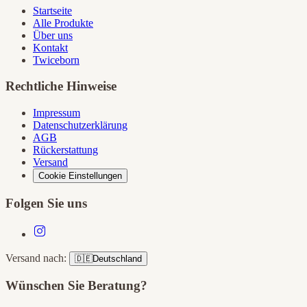
Startseite
Alle Produkte
Über uns
Kontakt
Twiceborn
Rechtliche Hinweise
Impressum
Datenschutzerklärung
AGB
Rückerstattung
Versand
Cookie Einstellungen
Folgen Sie uns
Versand nach:
🇩🇪
Deutschland
Wünschen Sie Beratung?