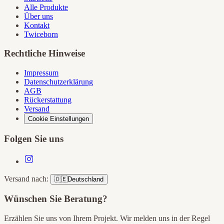
Alle Produkte
Über uns
Kontakt
Twiceborn
Rechtliche Hinweise
Impressum
Datenschutzerklärung
AGB
Rückerstattung
Versand
Cookie Einstellungen
Folgen Sie uns
Versand nach:
🇩🇪
Deutschland
Wünschen Sie Beratung?
Erzählen Sie uns von Ihrem Projekt. Wir melden uns in der Regel