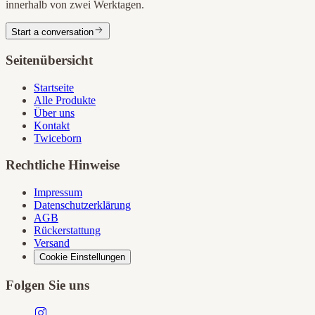
innerhalb von zwei Werktagen.
Start a conversation
Seitenübersicht
Startseite
Alle Produkte
Über uns
Kontakt
Twiceborn
Rechtliche Hinweise
Impressum
Datenschutzerklärung
AGB
Rückerstattung
Versand
Cookie Einstellungen
Folgen Sie uns