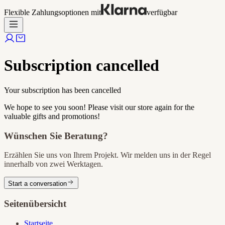
Flexible Zahlungsoptionen mit
verfügbar
Subscription cancelled
Your subscription has been cancelled
We hope to see you soon! Please visit our store again for the
valuable gifts and promotions!
Wünschen Sie Beratung?
Erzählen Sie uns von Ihrem Projekt. Wir melden uns in der Regel
innerhalb von zwei Werktagen.
Start a conversation
Seitenübersicht
Startseite