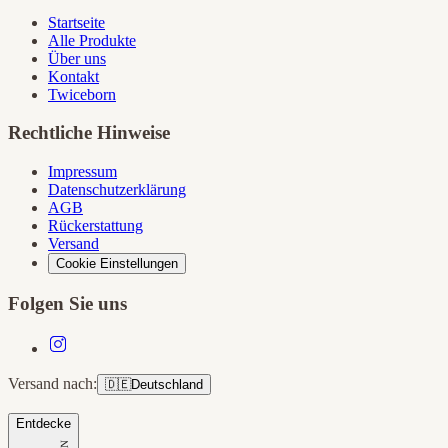
Startseite
Alle Produkte
Über uns
Kontakt
Twiceborn
Rechtliche Hinweise
Impressum
Datenschutzerklärung
AGB
Rückerstattung
Versand
Cookie Einstellungen
Folgen Sie uns
Versand nach:
🇩🇪
Deutschland
Entdecke