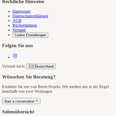
Rechtliche Hinweise
Impressum
Datenschutzerklärung
AGB
Rückerstattung
Versand
Cookie Einstellungen
Folgen Sie uns
Versand nach:
🇩🇪
Deutschland
Wünschen Sie Beratung?
Erzählen Sie uns von Ihrem Projekt. Wir melden uns in der Regel
innerhalb von zwei Werktagen.
Start a conversation
Seitenübersicht