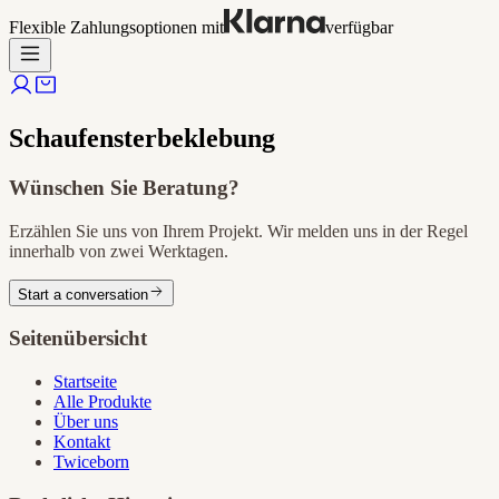
Flexible Zahlungsoptionen mit
verfügbar
Schaufensterbeklebung
Wünschen Sie Beratung?
Erzählen Sie uns von Ihrem Projekt. Wir melden uns in der Regel
innerhalb von zwei Werktagen.
Start a conversation
Seitenübersicht
Startseite
Alle Produkte
Über uns
Kontakt
Twiceborn