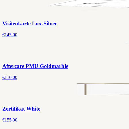
Visitenkarte Lux-Silver
€145.00
Aftercare PMU Goldmarble
€110.00
Zertifikat White
€155.00