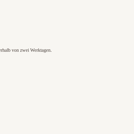
nerhalb von zwei Werktagen.