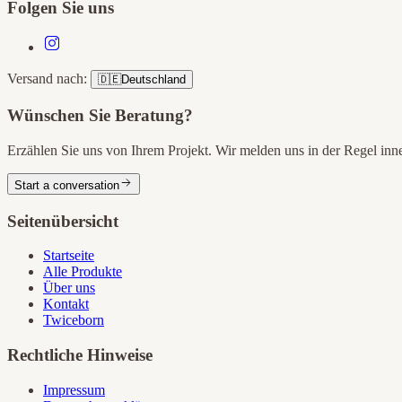
Folgen Sie uns
Versand nach:
🇩🇪
Deutschland
Wünschen Sie Beratung?
Erzählen Sie uns von Ihrem Projekt. Wir melden uns in der Regel in
Start a conversation
Seitenübersicht
Startseite
Alle Produkte
Über uns
Kontakt
Twiceborn
Rechtliche Hinweise
Impressum