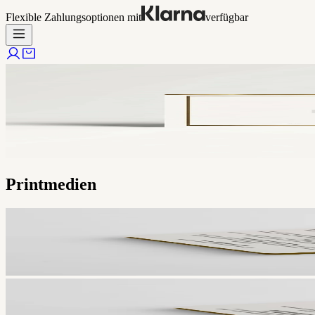
Flexible Zahlungsoptionen mit
verfügbar
Printmedien