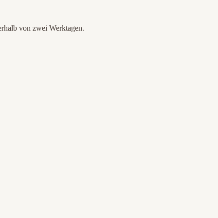
nerhalb von zwei Werktagen.