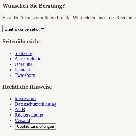
Wünschen Sie Beratung?
Erzählen Sie uns von Ihrem Projekt. Wir melden uns in der Regel in
Start a conversation
Seitenübersicht
Startseite
Alle Produkte
Über uns
Kontakt
Twiceborn
Rechtliche Hinweise
Impressum
Datenschutzerklärung
AGB
Rückerstattung
Versand
Cookie Einstellungen