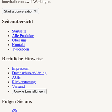
innerhalb von zwei Werktagen.
Start a conversation
Seitenübersicht
Startseite
Alle Produkte
Über uns
Kontakt
Twiceborn
Rechtliche Hinweise
Impressum
Datenschutzerklärung
AGB
Rückerstattung
Versand
Cookie Einstellungen
Folgen Sie uns