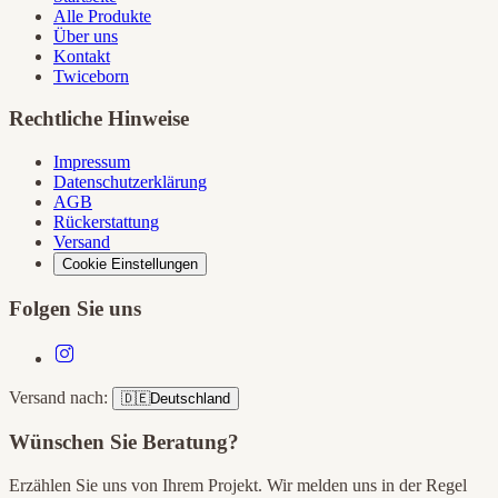
Alle Produkte
Über uns
Kontakt
Twiceborn
Rechtliche Hinweise
Impressum
Datenschutzerklärung
AGB
Rückerstattung
Versand
Cookie Einstellungen
Folgen Sie uns
Versand nach:
🇩🇪
Deutschland
Wünschen Sie Beratung?
Erzählen Sie uns von Ihrem Projekt. Wir melden uns in der Regel