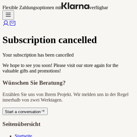
Flexible Zahlungsoptionen mit
verfügbar
Subscription cancelled
Your subscription has been cancelled
We hope to see you soon! Please visit our store again for the
valuable gifts and promotions!
Wünschen Sie Beratung?
Erzählen Sie uns von Ihrem Projekt. Wir melden uns in der Regel
innerhalb von zwei Werktagen.
Start a conversation
Seitenübersicht
Startseite